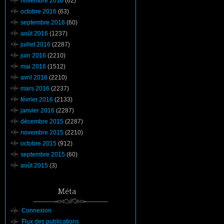
novembre 2016
(62)
octobre 2016
(63)
septembre 2016
(60)
août 2016
(1237)
juillet 2016
(2287)
juin 2016
(2210)
mai 2016
(1512)
avril 2016
(2210)
mars 2016
(2237)
février 2016
(2133)
janvier 2016
(2287)
décembre 2015
(2287)
novembre 2015
(2210)
octobre 2015
(912)
septembre 2015
(60)
août 2015
(3)
Méta
Connexion
Flux des publications