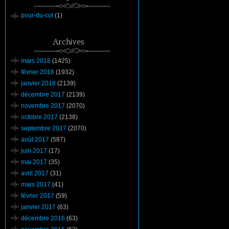
pour-du-cul
(1)
Archives
mars 2018
(1425)
février 2018
(1932)
janvier 2018
(2139)
décembre 2017
(2139)
novembre 2017
(2070)
octobre 2017
(2138)
septembre 2017
(2070)
août 2017
(587)
juin 2017
(17)
mai 2017
(35)
avril 2017
(31)
mars 2017
(41)
février 2017
(59)
janvier 2017
(63)
décembre 2016
(63)