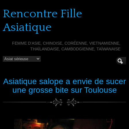
Rencontre Fille
Asiatique
FEMME D'ASIE, CHINOISE, CORÉENNE, VIETNAMIENNE,
THAÏLANDAISE, CAMBODGIENNE, TAÏWANAISE
Asiatique salope a envie de sucer
une grosse bite sur Toulouse