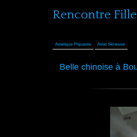
Rencontre Fille
Asiatique Piquante
Asiat Sérieuse
Belle chinoise à Bou