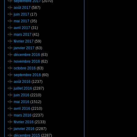
septembre 2017
(2070)
août 2017
(587)
juin 2017
(17)
mai 2017
(35)
avril 2017
(31)
mars 2017
(41)
février 2017
(59)
janvier 2017
(63)
décembre 2016
(63)
novembre 2016
(62)
e
octobre 2016
(63)
septembre 2016
(60)
août 2016
(1237)
juillet 2016
(2287)
juin 2016
(2210)
mai 2016
(1512)
avril 2016
(2210)
mars 2016
(2237)
février 2016
(2133)
janvier 2016
(2287)
décembre 2015
(2287)