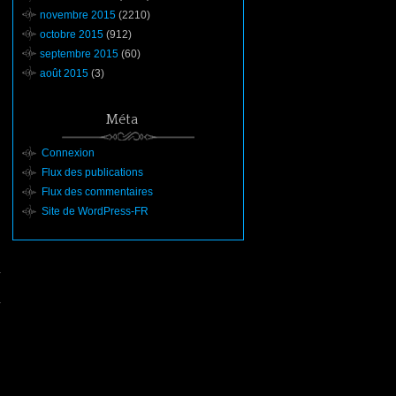
novembre 2015
(2210)
octobre 2015
(912)
septembre 2015
(60)
août 2015
(3)
Méta
Connexion
Flux des publications
Flux des commentaires
Site de WordPress-FR