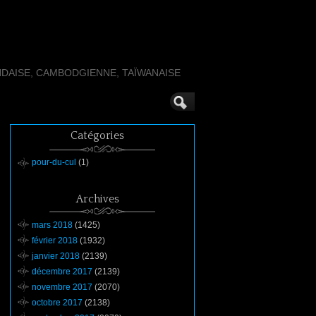
NDAISE, CAMBODGIENNE, TAÏWANAISE
Catégories
pour-du-cul
(1)
Archives
mars 2018
(1425)
février 2018
(1932)
janvier 2018
(2139)
décembre 2017
(2139)
novembre 2017
(2070)
octobre 2017
(2138)