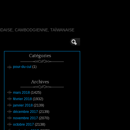
NDAISE, CAMBODGIENNE, TAÏWANAISE
Catégories
pour-du-cul
(1)
Archives
mars 2018
(1425)
février 2018
(1932)
janvier 2018
(2139)
décembre 2017
(2139)
novembre 2017
(2070)
octobre 2017
(2138)