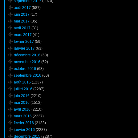
septembre 2017
(2070)
août 2017
(587)
juin 2017
(17)
mai 2017
(35)
avril 2017
(31)
mars 2017
(41)
février 2017
(59)
janvier 2017
(63)
décembre 2016
(63)
novembre 2016
(62)
octobre 2016
(63)
septembre 2016
(60)
août 2016
(1237)
juillet 2016
(2287)
juin 2016
(2210)
mai 2016
(1512)
avril 2016
(2210)
mars 2016
(2237)
février 2016
(2133)
janvier 2016
(2287)
décembre 2015
(2287)