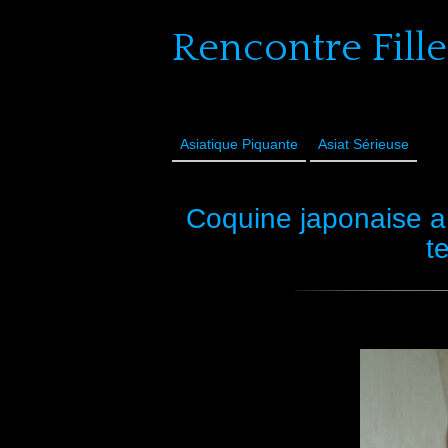
Rencontre Fille
Asiatique Piquante
Asiat Sérieuse
Coquine japonaise a
t