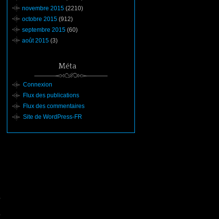
novembre 2015
(2210)
octobre 2015
(912)
septembre 2015
(60)
août 2015
(3)
Méta
Connexion
Flux des publications
Flux des commentaires
Site de WordPress-FR