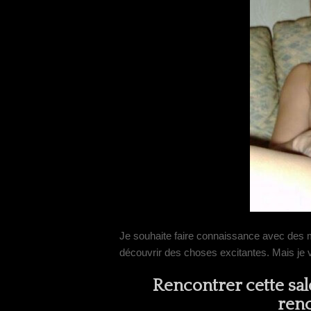
Je souhaite faire connaissance avec des m
découvrir des choses excitantes. Mais je 
Rencontrer cette sal
renc