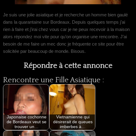
Je suis une jolie asiatique et je recherche un homme bien gaulé
dans la quarantaine sur Bordeaux. Depuis quelques temps j’ai
rien à faire et j’irai chez vous car je ne peux recevoir à la maison
alors répondez moi vite pour qu’on organise une rencontre. J’ai
besoin de me faire un mec donc je fréquente ce site pour être
solicitée par beaucoup de monde. Bisous.
Répondre à cette annonce
Rencontre une Fille Asiatique :
Japonaise cochonne
Vietnamienne qui
de Bordeaux veut se
désirerait de queues
trouver un…
imberbes à…