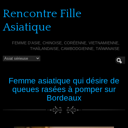
Rencontre Fille
Asiatique
FEMME D'ASIE, CHINOISE, CORÉENNE, VIETNAMIENNE,
THAÏLANDAISE, CAMBODGIENNE, TAÏWANAISE
Femme asiatique qui désire de
queues rasées à pomper sur
Bordeaux