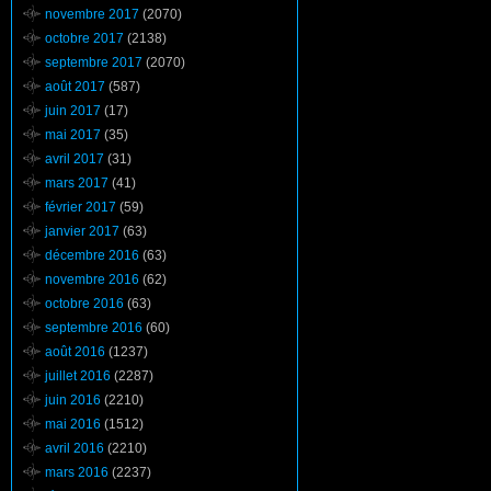
novembre 2017
(2070)
octobre 2017
(2138)
septembre 2017
(2070)
août 2017
(587)
juin 2017
(17)
mai 2017
(35)
avril 2017
(31)
mars 2017
(41)
février 2017
(59)
janvier 2017
(63)
décembre 2016
(63)
novembre 2016
(62)
octobre 2016
(63)
septembre 2016
(60)
août 2016
(1237)
juillet 2016
(2287)
juin 2016
(2210)
mai 2016
(1512)
avril 2016
(2210)
mars 2016
(2237)