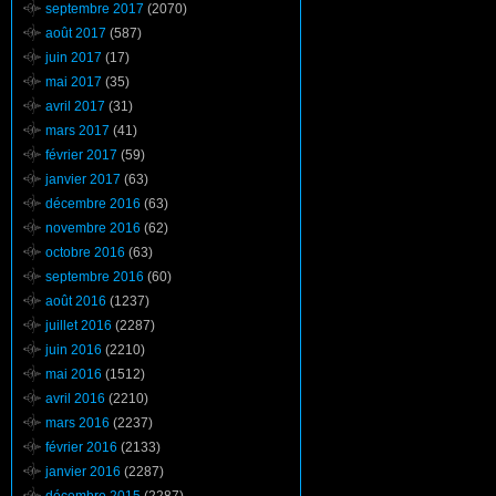
septembre 2017
(2070)
août 2017
(587)
juin 2017
(17)
mai 2017
(35)
avril 2017
(31)
mars 2017
(41)
février 2017
(59)
janvier 2017
(63)
décembre 2016
(63)
novembre 2016
(62)
octobre 2016
(63)
septembre 2016
(60)
août 2016
(1237)
juillet 2016
(2287)
juin 2016
(2210)
mai 2016
(1512)
avril 2016
(2210)
mars 2016
(2237)
février 2016
(2133)
janvier 2016
(2287)