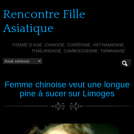
Rencontre Fille
Asiatique
FEMME D'ASIE, CHINOISE, CORÉENNE, VIETNAMIENNE,
THAÏLANDAISE, CAMBODGIENNE, TAÏWANAISE
Femme chinoise veut une longue
pine à sucer sur Limoges