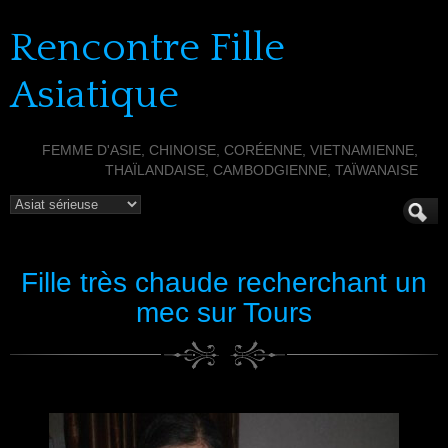
Rencontre Fille
Asiatique
FEMME D'ASIE, CHINOISE, CORÉENNE, VIETNAMIENNE,
THAÏLANDAISE, CAMBODGIENNE, TAÏWANAISE
Fille très chaude recherchant un
mec sur Tours