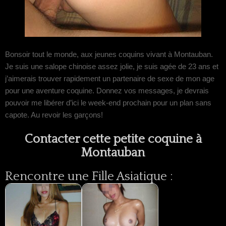
Bonsoir tout le monde, aux jeunes coquins vivant à Montauban.
Je suis une salope chinoise assez jolie, je suis agée de 23 ans et
j’aimerais trouver rapidement un partenaire de sexe de mon age
pour une aventure coquine. Donnez vos messages, je devrais
pouvoir me libérer d’ici le week-end prochain pour un plan sans
capote. Au revoir les garçons!
Contacter cette petite coquine à
Montauban
Rencontre une Fille Asiatique :