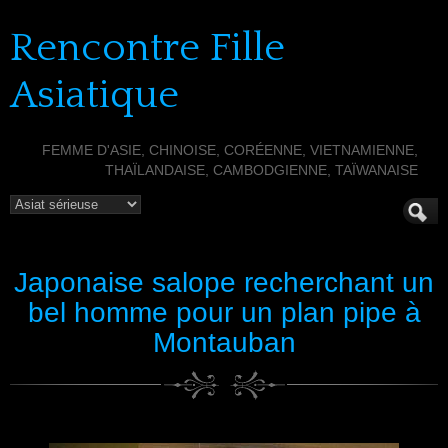
Rencontre Fille
Asiatique
FEMME D'ASIE, CHINOISE, CORÉENNE, VIETNAMIENNE,
THAÏLANDAISE, CAMBODGIENNE, TAÏWANAISE
Japonaise salope recherchant un
bel homme pour un plan pipe à
Montauban