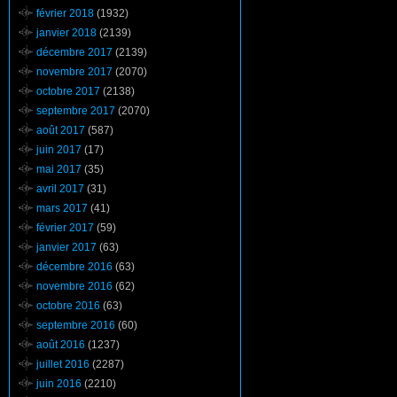
février 2018
(1932)
janvier 2018
(2139)
décembre 2017
(2139)
novembre 2017
(2070)
octobre 2017
(2138)
septembre 2017
(2070)
août 2017
(587)
juin 2017
(17)
mai 2017
(35)
avril 2017
(31)
mars 2017
(41)
février 2017
(59)
janvier 2017
(63)
décembre 2016
(63)
novembre 2016
(62)
octobre 2016
(63)
septembre 2016
(60)
août 2016
(1237)
juillet 2016
(2287)
juin 2016
(2210)