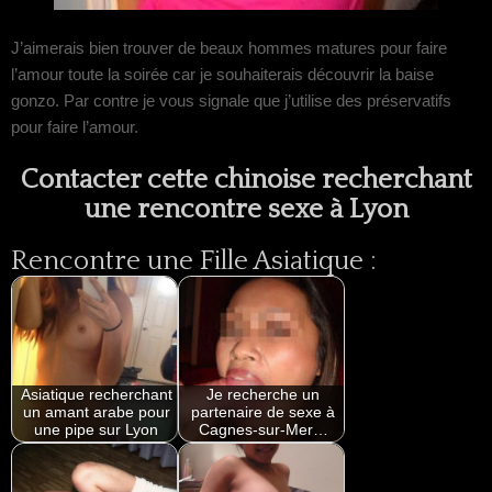
J’aimerais bien trouver de beaux hommes matures pour faire
l’amour toute la soirée car je souhaiterais découvrir la baise
gonzo. Par contre je vous signale que j’utilise des préservatifs
pour faire l’amour.
Contacter cette chinoise recherchant
une rencontre sexe à Lyon
Rencontre une Fille Asiatique :
Asiatique recherchant
Je recherche un
un amant arabe pour
partenaire de sexe à
une pipe sur Lyon
Cagnes-sur-Mer…