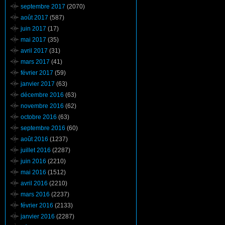
septembre 2017
(2070)
août 2017
(587)
juin 2017
(17)
mai 2017
(35)
avril 2017
(31)
mars 2017
(41)
février 2017
(59)
janvier 2017
(63)
décembre 2016
(63)
novembre 2016
(62)
octobre 2016
(63)
septembre 2016
(60)
août 2016
(1237)
juillet 2016
(2287)
juin 2016
(2210)
mai 2016
(1512)
avril 2016
(2210)
mars 2016
(2237)
février 2016
(2133)
janvier 2016
(2287)