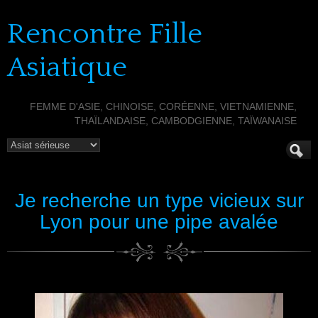
Rencontre Fille
Asiatique
FEMME D'ASIE, CHINOISE, CORÉENNE, VIETNAMIENNE,
THAÏLANDAISE, CAMBODGIENNE, TAÏWANAISE
Je recherche un type vicieux sur
Lyon pour une pipe avalée