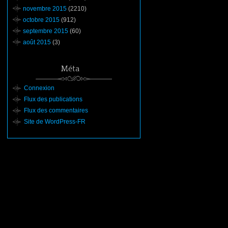
novembre 2015
(2210)
octobre 2015
(912)
septembre 2015
(60)
août 2015
(3)
Méta
Connexion
Flux des publications
Flux des commentaires
Site de WordPress-FR