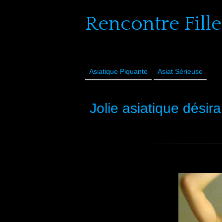
Rencontre Fille
Asiatique Piquante
Asiat Sérieuse
Jolie asiatique désir