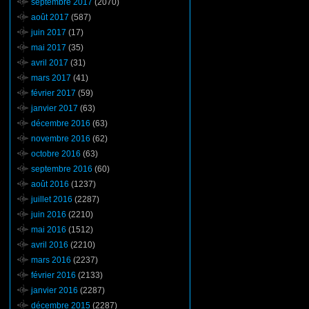
septembre 2017
(2070)
août 2017
(587)
juin 2017
(17)
mai 2017
(35)
avril 2017
(31)
mars 2017
(41)
février 2017
(59)
janvier 2017
(63)
décembre 2016
(63)
novembre 2016
(62)
octobre 2016
(63)
septembre 2016
(60)
août 2016
(1237)
juillet 2016
(2287)
juin 2016
(2210)
mai 2016
(1512)
avril 2016
(2210)
mars 2016
(2237)
février 2016
(2133)
janvier 2016
(2287)
décembre 2015
(2287)