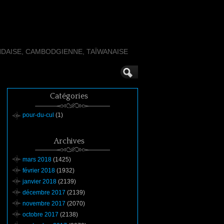
NDAISE, CAMBODGIENNE, TAÏWANAISE
Catégories
pour-du-cul
(1)
Archives
mars 2018
(1425)
février 2018
(1932)
janvier 2018
(2139)
décembre 2017
(2139)
novembre 2017
(2070)
octobre 2017
(2138)