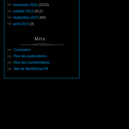
novembre 2015
(2210)
octobre 2015
(912)
septembre 2015
(60)
août 2015
(3)
Méta
Connexion
Flux des publications
Flux des commentaires
Site de WordPress-FR