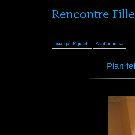
Rencontre Fille
Asiatique Piquante
Asiat Sérieuse
Plan fe