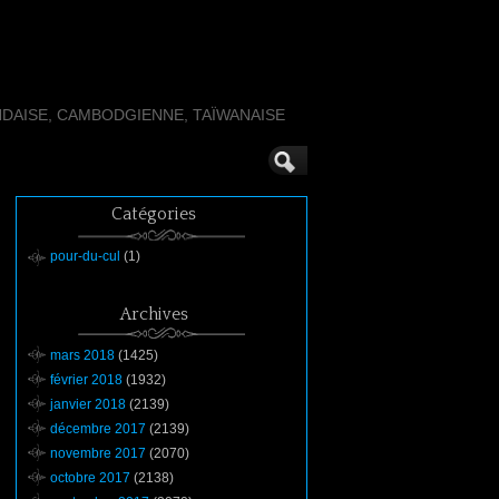
NDAISE, CAMBODGIENNE, TAÏWANAISE
Catégories
pour-du-cul
(1)
Archives
mars 2018
(1425)
février 2018
(1932)
janvier 2018
(2139)
décembre 2017
(2139)
novembre 2017
(2070)
octobre 2017
(2138)