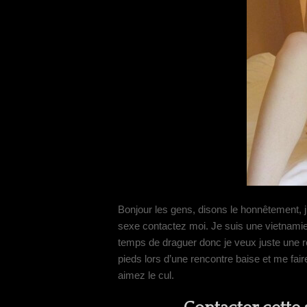
Bonjour les gens, disons le honnêtement,
sexe contactez moi. Je suis une vietnamien
temps de draguer donc je veux juste une
pieds lors d’une rencontre baise et me fai
aimez le cul.