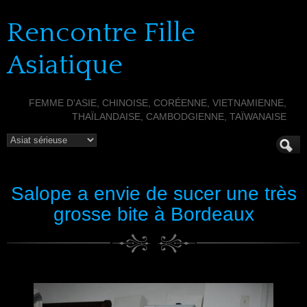
Rencontre Fille
Asiatique
FEMME D'ASIE, CHINOISE, CORÉENNE, VIETNAMIENNE,
THAÏLANDAISE, CAMBODGIENNE, TAÏWANAISE
Salope a envie de sucer une très
grosse bite à Bordeaux