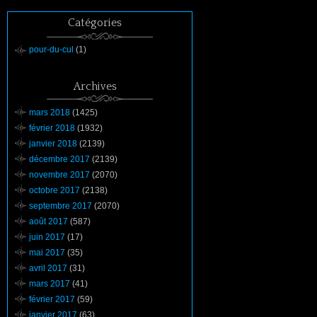
Catégories
pour-du-cul
(1)
Archives
mars 2018
(1425)
février 2018
(1932)
janvier 2018
(2139)
décembre 2017
(2139)
novembre 2017
(2070)
octobre 2017
(2138)
septembre 2017
(2070)
août 2017
(587)
juin 2017
(17)
mai 2017
(35)
avril 2017
(31)
mars 2017
(41)
février 2017
(59)
janvier 2017
(63)