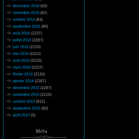
décembre 2016
(63)
novembre 2016
(62)
octobre 2016
(63)
septembre 2016
(60)
août 2016
(1237)
juillet 2016
(2287)
juin 2016
(2210)
mai 2016
(1512)
avril 2016
(2210)
mars 2016
(2237)
février 2016
(2133)
janvier 2016
(2287)
décembre 2015
(2287)
novembre 2015
(2210)
octobre 2015
(912)
septembre 2015
(60)
août 2015
(3)
Méta