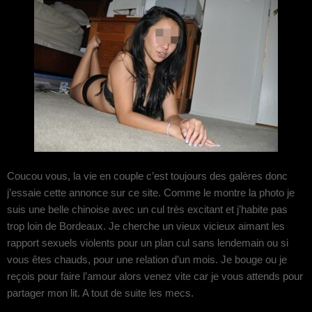
Coucou vous, la vie en couple c’est toujours des galères donc
j’essaie cette annonce sur ce site. Comme le montre la photo je
suis une belle chinoise avec un cul très excitant et j’habite pas
trop loin de Bordeaux. Je cherche un vieux vicieux aimant les
rapport sexuels violents pour un plan cul sans lendemain ou si
vous êtes chauds, pour une relation d’un mois. Je bouge ou je
reçois pour faire l’amour alors venez vite car je vous attends pour
partager mon lit. A tout de suite les mecs.