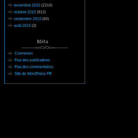
novembre 2015
(2210)
octobre 2015
(912)
septembre 2015
(60)
août 2015
(3)
Méta
Connexion
Flux des publications
Flux des commentaires
Site de WordPress-FR