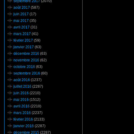
septembre 2017
(2070)
août 2017
(587)
juin 2017
(17)
mai 2017
(35)
avril 2017
(31)
mars 2017
(41)
février 2017
(59)
janvier 2017
(63)
décembre 2016
(63)
novembre 2016
(62)
octobre 2016
(63)
septembre 2016
(60)
août 2016
(1237)
juillet 2016
(2287)
juin 2016
(2210)
mai 2016
(1512)
avril 2016
(2210)
mars 2016
(2237)
février 2016
(2133)
janvier 2016
(2287)
décembre 2015
(2287)