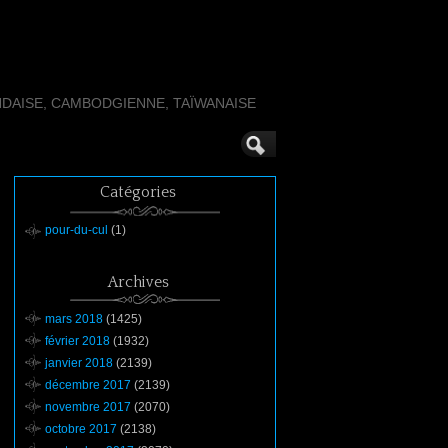
NDAISE, CAMBODGIENNE, TAÏWANAISE
Catégories
pour-du-cul
(1)
Archives
mars 2018
(1425)
février 2018
(1932)
janvier 2018
(2139)
décembre 2017
(2139)
novembre 2017
(2070)
octobre 2017
(2138)