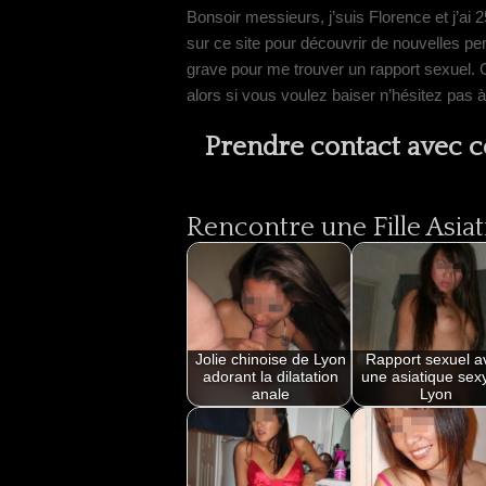
Bonsoir messieurs, j’suis Florence et j’a
sur ce site pour découvrir de nouvelles pers
grave pour me trouver un rapport sexuel. C
alors si vous voulez baiser n’hésitez pas 
Prendre contact avec c
Rencontre une Fille Asiat
Jolie chinoise de Lyon
Rapport sexuel a
adorant la dilatation
une asiatique sex
anale
Lyon